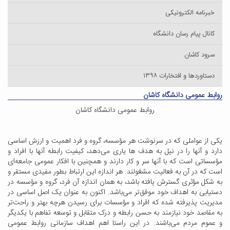
خبرنامه الکترونیکی
کانال پیام رسان دانشگاه
سرود کاشان
دستاوردها و افتخارات ۱۳۹۸
روابط عمومی دانشگاه کاشان
روابط عمومی دانشگاه کاشان
یکی‌ از عواملی‌ که‌ در سرنوشت‌ هر مؤسسه‌، گروه‌ و فرد اهمیت‌ و ارزش‌ اساسی‌
دارد و آنها را در نیل ‌به‌ هدف‌ ها یاری‌ می‌دهد، کیفیت‌ رابطه‌ آنها با افراد و
مؤسساتی‌ است‌ که‌ با آنها سر و کار دارند و همچنین ‌با افکار عمومی‌ جامعه‌ای‌
است‌ که‌ در آن‌ به‌ فعالیت‌ مشغولند. هر اندازه‌ این‌ ارتباط بطور مفیدی‌ مستقر و
به‌ شکل‌ مؤثری‌ گسترش‌ یافته‌ باشد، به‌ همان‌ اندازه‌ آن‌ فرد، گروه‌ و مؤسسه‌ در
دستیابی‌ به‌ اهداف‌ خود موفق‌تر می‌باشد. اکنون‌ به‌ عنوان‌ یک‌ اصل‌ اساسی‌ در
مدیریت‌ پذیرفته‌ شده‌ که‌ افراد و مؤسسات‌ برای ‌رسیدن‌ هرچه‌ بهتر و راحت‌تر
به‌ مقاصد خود نیازمند به‌ حسن‌ رابطه‌ و درک‌ متقابل‌ و توسعه‌ تفاهم‌ با یکدیگر
و عموم‌ مردم‌ می‌باشند. در این راستا اهم اهداف سازمانی روابط عمومی