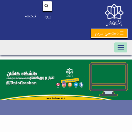
|
ورود
ثبت‌نام
دسترسی سریع
Toggle navigation