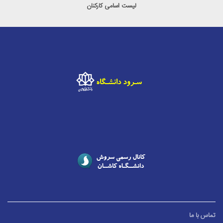
لیست اسامی کارکنان
تماس با ما