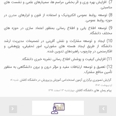
7) افزایش بهره وری و اثر بخشی مراسم ها، سمینارهای علمی و نشست های
مناسبتی.
8) توسعه روابط عمومی الکترونیک و استفاده از فنون و ابزارهای مدرن در
حوزه روابط عمومی.
9) توسعه اطلاع یابی و اطلاع رسانی بمنظور اعتماد سازی در حوزه های
مختلف دانشگاه.
10) ایجاد و توسعه مشارکت و نقش آفرینی در تصمیمات مدیریت ارشد
دانشگاه از طریق ایجاد هسته های مشورتی، امور تحقیقی، پژوهشی و
افکارسنجی در چارچوب راهبردهای تدوین شده.
11) افزایش کیفیت و پوشش اطلاع رسانی نشریه خبری دانشگاه.
12) تعمیق و توسعه ارتباطات مفید و مؤثر درون و برون دانشگاهی به منظور
تأمین منافع مشترک.
گزارش تصویری برگزاری آزمون استخدامی آموزش و پرورش در دانشگاه کاشان
شنبه ۰۹
اردیبهشت ۱۴۰۲
پیام رسان های دانشگاه کاشان
چهارشنبه ۱۳ اسفند ۱۳۹۹