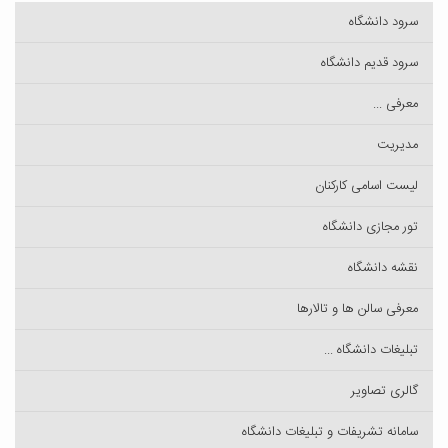
سرود دانشگاه
سرود قدیم دانشگاه
معرفی ...
مدیریت
لیست اسامی کارکنان
تور مجازی دانشگاه
نقشه دانشگاه
معرفی سالن ها و تالارها
تبلیغات دانشگاه ...
گالری تصاویر
سامانه تشریفات و تبلیغات دانشگاه